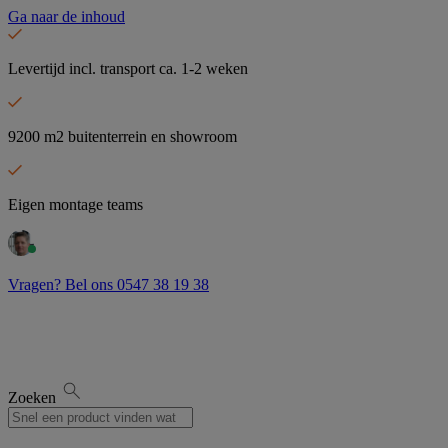
Ga naar de inhoud
Levertijd incl. transport ca. 1-2 weken
9200 m2 buitenterrein en showroom
Eigen montage teams
Vragen? Bel ons 0547 38 19 38
Zoeken