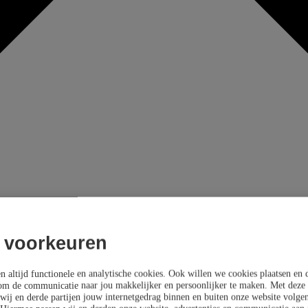
 voorkeuren
n altijd functionele en analytische cookies. Ook willen we cookies plaatsen en 
m de communicatie naar jou makkelijker en persoonlijker te maken. Met deze 
wij en derde partijen jouw internetgedrag binnen en buiten onze website volge